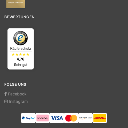
BEWERTUNGEN
FOLGE UNS
Facebook
Instagram