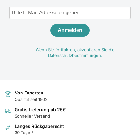
Anmelden
Wenn Sie fortfahren, akzeptieren Sie die
Datenschutzbestimmungen.
Von Experten
Qualität seit 1902
Gratis Lieferung ab 25€
Schneller Versand
Langes Rückgaberecht
30 Tage *