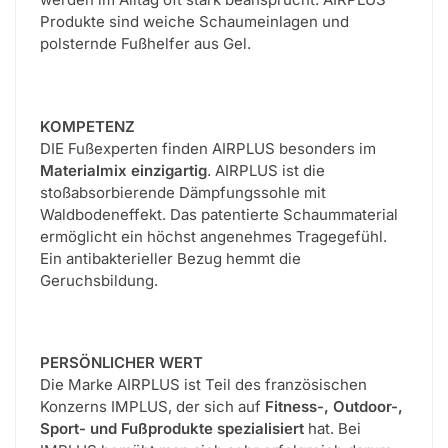
Produkte sind weiche Schaumeinlagen und
polsternde Fußhelfer aus Gel.
KOMPETENZ
DIE Fußexperten finden AIRPLUS besonders im
Materialmix einzigartig
. AIRPLUS ist die
stoßabsorbierende Dämpfungssohle mit
Waldbodeneffekt. Das patentierte Schaummaterial
ermöglicht ein höchst angenehmes Tragegefühl.
Ein antibakterieller Bezug hemmt die
Geruchsbildung.
PERSÖNLICHER WERT
Die Marke AIRPLUS ist Teil des französischen
Konzerns IMPLUS, der sich auf
Fitness-, Outdoor-,
Sport- und Fußprodukte spezialisiert
hat. Bei