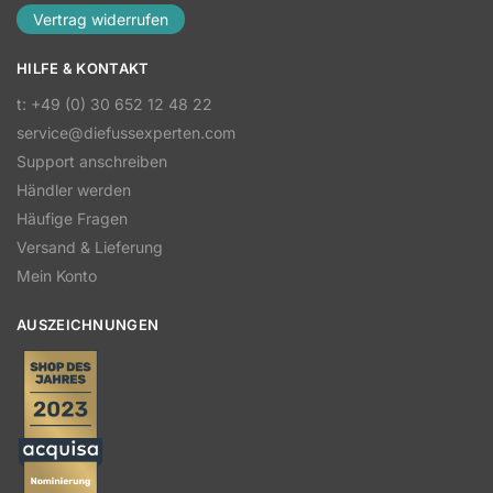
Vertrag widerrufen
HILFE & KONTAKT
t: +49 (0) 30 652 12 48 22
service@diefussexperten.com
Support anschreiben
Händler werden
Häufige Fragen
Versand & Lieferung
Mein Konto
AUSZEICHNUNGEN