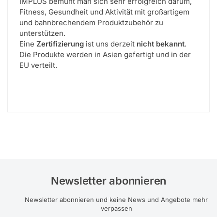
IMPLUS bemüht man sich sehr erfolgreich darum,
Fitness, Gesundheit und Aktivität mit großartigem
und bahnbrechendem Produktzubehör zu
unterstützen.
Eine
Zertifizierung
ist uns derzeit
nicht bekannt
.
Die Produkte werden in Asien gefertigt und in der
EU verteilt.
Newsletter abonnieren
Newsletter abonnieren und keine News und Angebote mehr
verpassen