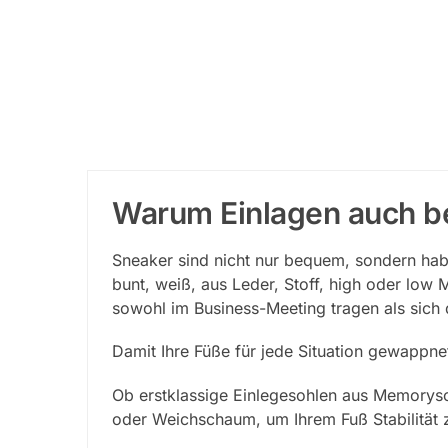
Warum Einlagen auch be
Sneaker sind nicht nur bequem, sondern hab
bunt, weiß, aus Leder, Stoff, high oder low
sowohl im Business-Meeting tragen als sich
Damit Ihre Füße für jede Situation gewappne
Ob erstklassige Einlegesohlen aus Memorysc
oder Weichschaum, um Ihrem Fuß Stabilität 