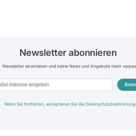
Newsletter abonnieren
Newsletter abonnieren und keine News und Angebote mehr verpa
Anm
Wenn Sie fortfahren, akzeptieren Sie die Datenschutzbestimmung