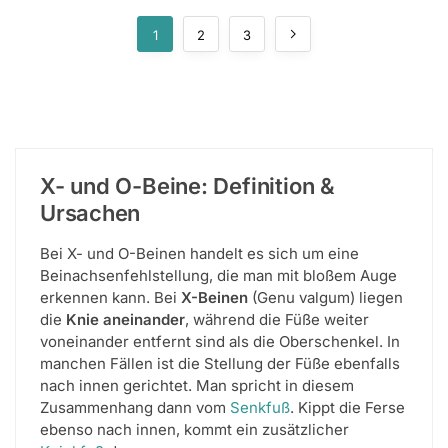
1
2
3
X- und O-Beine: Definition &
Ursachen
Bei X- und O-Beinen handelt es sich um eine
Beinachsenfehlstellung, die man mit bloßem Auge
erkennen kann. Bei
X-Beinen
(Genu valgum) liegen
die
Knie aneinander
, während die Füße weiter
voneinander entfernt sind als die Oberschenkel. In
manchen Fällen ist die Stellung der Füße ebenfalls
nach innen gerichtet. Man spricht in diesem
Zusammenhang dann vom
Senkfuß
. Kippt die Ferse
ebenso nach innen, kommt ein zusätzlicher