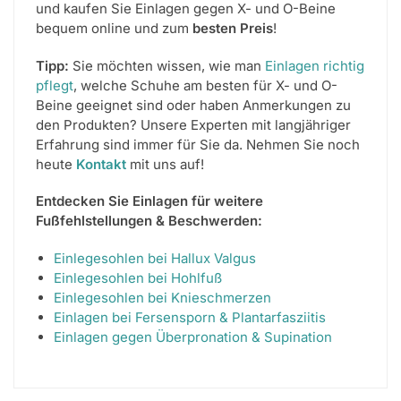
und kaufen Sie Einlagen gegen X- und O-Beine
bequem online und zum
besten Preis
!
Tipp:
Sie möchten wissen, wie man
Einlagen richtig
pflegt
, welche Schuhe am besten für X- und O-
Beine geeignet sind oder haben Anmerkungen zu
den Produkten? Unsere Experten mit langjähriger
Erfahrung sind immer für Sie da. Nehmen Sie noch
heute
Kontakt
mit uns auf!
Entdecken Sie Einlagen für weitere
Fußfehlstellungen & Beschwerden:
Einlegesohlen bei Hallux Valgus
Einlegesohlen bei Hohlfuß
Einlegesohlen bei Knieschmerzen
Einlagen bei Fersensporn & Plantarfasziitis
Einlagen gegen Überpronation & Supination