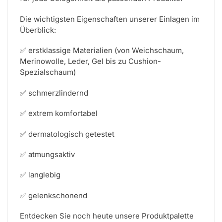
Die wichtigsten Eigenschaften unserer Einlagen im
Überblick:
✅ erstklassige Materialien (von Weichschaum,
Merinowolle, Leder, Gel bis zu Cushion-
Spezialschaum)
✅ schmerzlindernd
✅ extrem komfortabel
✅ dermatologisch getestet
✅ atmungsaktiv
✅ langlebig
✅ gelenkschonend
Entdecken Sie noch heute unsere Produktpalette