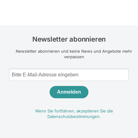
Newsletter abonnieren
Newsletter abonnieren und keine News und Angebote mehr
verpassen
Anmelden
Wenn Sie fortfahren, akzeptieren Sie die
Datenschutzbestimmungen.