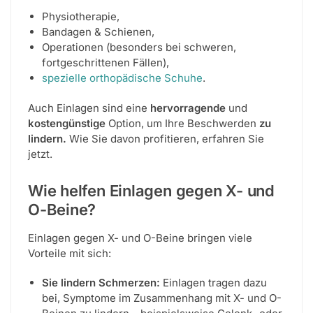
Physiotherapie,
Bandagen & Schienen,
Operationen (besonders bei schweren,
fortgeschrittenen Fällen),
spezielle orthopädische Schuhe
.
Auch Einlagen sind eine
hervorragende
und
kostengünstige
Option, um Ihre Beschwerden
zu
lindern.
Wie Sie davon profitieren, erfahren Sie
jetzt.
Wie helfen Einlagen gegen X- und
O-Beine?
Einlagen gegen X- und O-Beine bringen viele
Vorteile mit sich:
Sie lindern Schmerzen:
Einlagen tragen dazu
bei, Symptome im Zusammenhang mit X- und O-