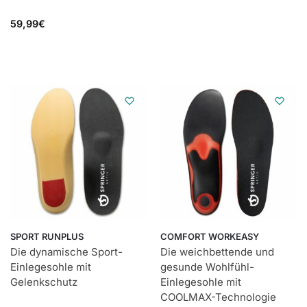
59,99
€
SPORT RUNPLUS
COMFORT WORKEASY
Die dynamische Sport-
Die weichbettende und
Einlegesohle mit
gesunde Wohlfühl-
Gelenkschutz
Einlegesohle mit
COOLMAX-Technologie