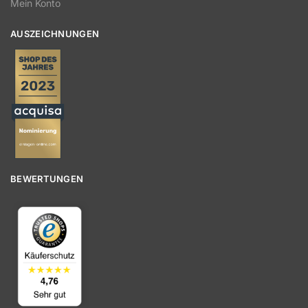
Mein Konto
AUSZEICHNUNGEN
BEWERTUNGEN