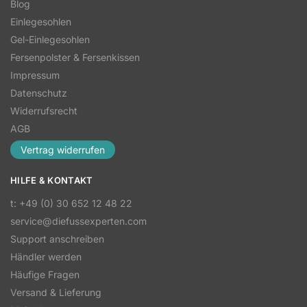
Blog
Einlegesohlen
Gel-Einlegesohlen
Fersenpolster & Fersenkissen
Impressum
Datenschutz
Widerrufsrecht
AGB
Vertrag widerrufen
HILFE & KONTAKT
t: +49 (0) 30 652 12 48 22
service@diefussexperten.com
Support anschreiben
Händler werden
Häufige Fragen
Versand & Lieferung