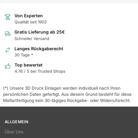
Von Experten
Qualität seit 1902
Gratis Lieferung ab 25€
Schneller Versand
Langes Rückgaberecht
30 Tage *
Top bewertet
4.76 / 5 bei Trusted Shops
(*) Unsere 3D Druck Einlagen werden individuell nach Ihren
persönlichen Daten gefertigt. Aus diesem Grund besteht für diese
Maßanfertigung kein 30-tägiges Rückgabe- oder Widerrufsrecht.
ALLGEMEIN
Über Uns