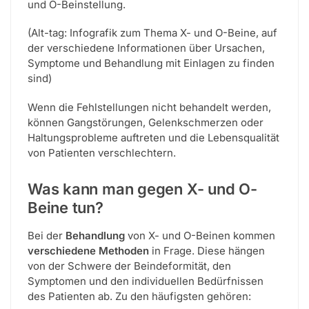
und O-Beinstellung.
(Alt-tag: Infografik zum Thema X- und O-Beine, auf
der verschiedene Informationen über Ursachen,
Symptome und Behandlung mit Einlagen zu finden
sind)
Wenn die Fehlstellungen nicht behandelt werden,
können Gangstörungen, Gelenkschmerzen oder
Haltungsprobleme auftreten und die Lebensqualität
von Patienten verschlechtern.
Was kann man gegen X- und O-
Beine tun?
Bei der
Behandlung
von X- und O-Beinen kommen
verschiedene Methoden
in Frage. Diese hängen
von der Schwere der Beindeformität, den
Symptomen und den individuellen Bedürfnissen
des Patienten ab. Zu den häufigsten gehören: