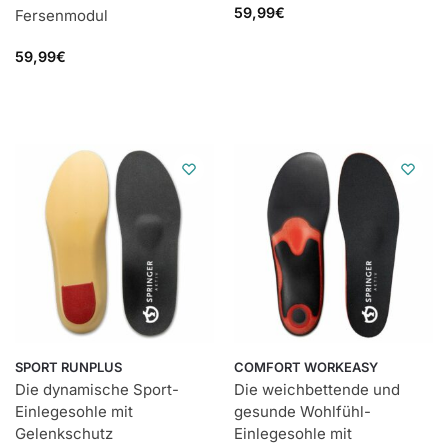
59,99
€
Fersenmodul
59,99
€
SPORT RUNPLUS
COMFORT WORKEASY
Die dynamische Sport-
Die weichbettende und
Einlegesohle mit
gesunde Wohlfühl-
Gelenkschutz
Einlegesohle mit