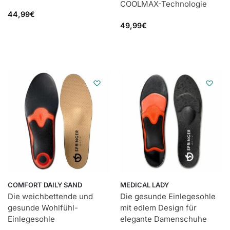
COOLMAX-Technologie
44,99
€
49,99
€
COMFORT DAILY SAND
MEDICAL LADY
Die weichbettende und
Die gesunde Einlegesohle
gesunde Wohlfühl-
mit edlem Design für
Einlegesohle
elegante Damenschuhe