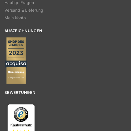
Häufige Fragen
Versand & Lieferung
Mein Konto
AUSZEICHNUNGEN
BEWERTUNGEN