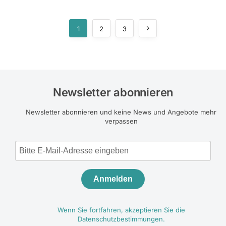
1
2
3
Newsletter abonnieren
Newsletter abonnieren und keine News und Angebote mehr
verpassen
Anmelden
Wenn Sie fortfahren, akzeptieren Sie die
Datenschutzbestimmungen.