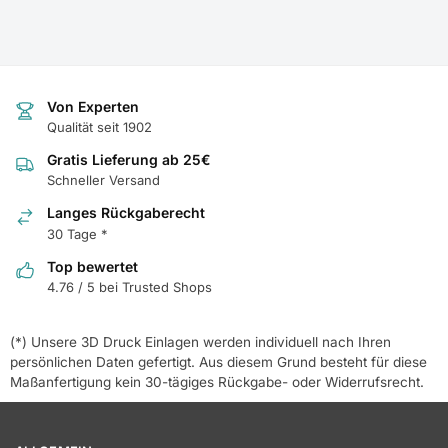
Von Experten
Qualität seit 1902
Gratis Lieferung ab 25€
Schneller Versand
Langes Rückgaberecht
30 Tage *
Top bewertet
4.76 / 5 bei Trusted Shops
(*) Unsere 3D Druck Einlagen werden individuell nach Ihren
persönlichen Daten gefertigt. Aus diesem Grund besteht für diese
Maßanfertigung kein 30-tägiges Rückgabe- oder Widerrufsrecht.