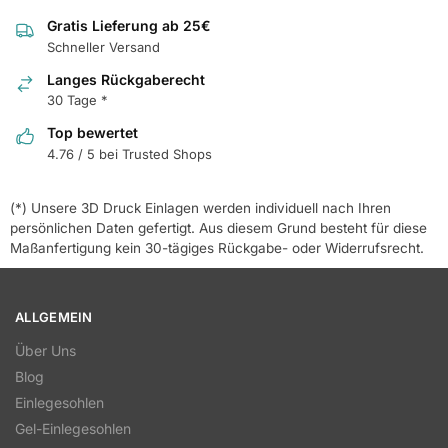
Gratis Lieferung ab 25€
Schneller Versand
Langes Rückgaberecht
30 Tage *
Top bewertet
4.76 / 5 bei Trusted Shops
(*) Unsere 3D Druck Einlagen werden individuell nach Ihren
persönlichen Daten gefertigt. Aus diesem Grund besteht für diese
Maßanfertigung kein 30-tägiges Rückgabe- oder Widerrufsrecht.
ALLGEMEIN
Über Uns
Blog
Einlegesohlen
Gel-Einlegesohlen