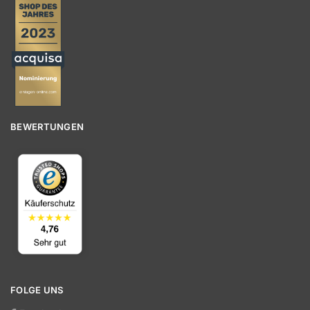
BEWERTUNGEN
FOLGE UNS