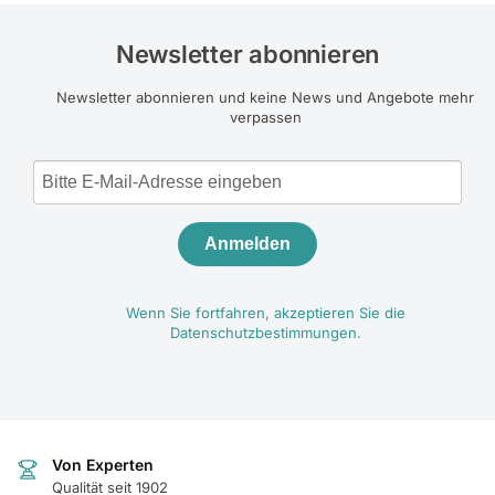
Newsletter abonnieren
Newsletter abonnieren und keine News und Angebote mehr
verpassen
Anmelden
Wenn Sie fortfahren, akzeptieren Sie die
Datenschutzbestimmungen.
Von Experten
Qualität seit 1902