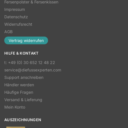
Fersenpolster & Fersenkissen
Impressum
Datenschutz
Widerrufsrecht
AGB
Vertrag widerrufen
HILFE & KONTAKT
t: +49 (0) 30 652 12 48 22
service@diefussexperten.com
Support anschreiben
Händler werden
Häufige Fragen
Versand & Lieferung
Mein Konto
AUSZEICHNUNGEN