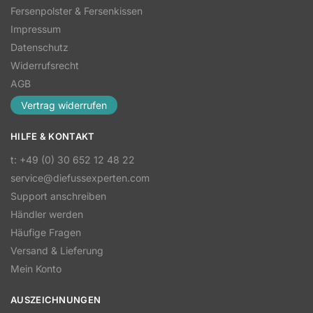
Fersenpolster & Fersenkissen
Impressum
Datenschutz
Widerrufsrecht
AGB
Vertrag widerrufen
HILFE & KONTAKT
t: +49 (0) 30 652 12 48 22
service@diefussexperten.com
Support anschreiben
Händler werden
Häufige Fragen
Versand & Lieferung
Mein Konto
AUSZEICHNUNGEN