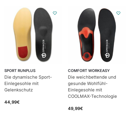
SPORT RUNPLUS
COMFORT WORKEASY
Die dynamische Sport-
Die weichbettende und
Einlegesohle mit
gesunde Wohlfühl-
Gelenkschutz
Einlegesohle mit
COOLMAX-Technologie
44,99
€
49,99
€