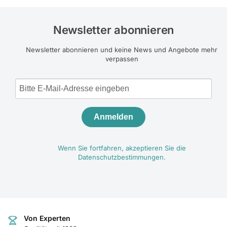
Newsletter abonnieren
Newsletter abonnieren und keine News und Angebote mehr
verpassen
Anmelden
Wenn Sie fortfahren, akzeptieren Sie die
Datenschutzbestimmungen.
Von Experten