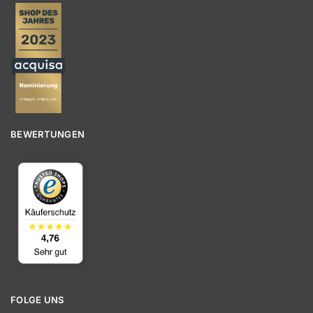
BEWERTUNGEN
FOLGE UNS