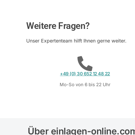
Weitere Fragen?
Unser Expertenteam hilft Ihnen gerne weiter.
+49 (0) 30 652 12 48 22
Mo-So von 6 bis 22 Uhr
Über einlagen-online.co