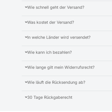
Wie schnell geht der Versand?
Was kostet der Versand?
In welche Länder wird versendet?
Wie kann ich bezahlen?
Wie lange gilt mein Widerrufsrecht?
Wie läuft die Rücksendung ab?
30 Tage Rückgaberecht