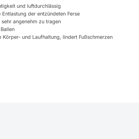
tigkeit und luftdurchlässig
 Entlastung der entzündeten Ferse
– sehr angenehm zu tragen
 Ballen
he Körper- und Laufhaltung, lindert Fußschmerzen