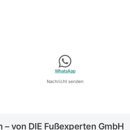
WhatsApp
Nachricht senden
m – von DIE Fußexperten GmbH