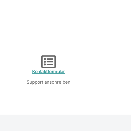
Kontaktformular
Support anschreiben