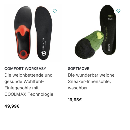
COMFORT WORKEASY
SOFTMOVE
Die weichbettende und
Die wunderbar weiche
gesunde Wohlfühl-
Sneaker-Innensohle,
Einlegesohle mit
waschbar
COOLMAX-Technologie
19,95
€
49,99
€