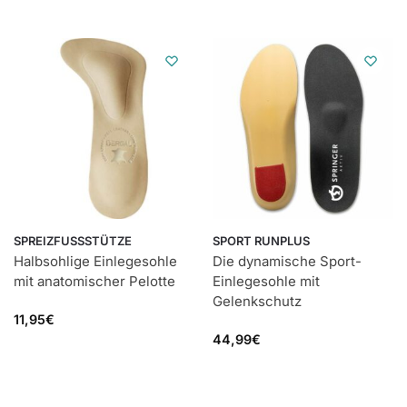
SPREIZFUSSSTÜTZE
SPORT RUNPLUS
Halbsohlige Einlegesohle
Die dynamische Sport-
mit anatomischer Pelotte
Einlegesohle mit
Gelenkschutz
11,95
€
44,99
€