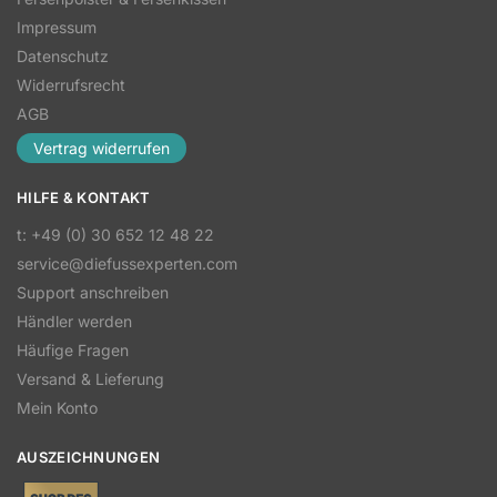
Impressum
Datenschutz
Widerrufsrecht
AGB
Vertrag widerrufen
HILFE & KONTAKT
t: +49 (0) 30 652 12 48 22
service@diefussexperten.com
Support anschreiben
Händler werden
Häufige Fragen
Versand & Lieferung
Mein Konto
AUSZEICHNUNGEN