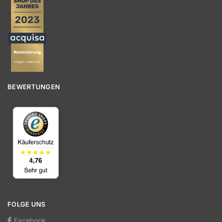
BEWERTUNGEN
FOLGE UNS
Facebook