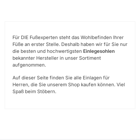
Für DIE Fußexperten steht das Wohlbefinden Ihrer
Füße an erster Stelle. Deshalb haben wir für Sie nur
die besten und hochwertigsten
Einlegesohlen
bekannter Hersteller in unser Sortiment
aufgenommen.
Auf dieser Seite finden Sie alle Einlagen für
Herren, die Sie unserem Shop kaufen können. Viel
Spaß beim Stöbern.