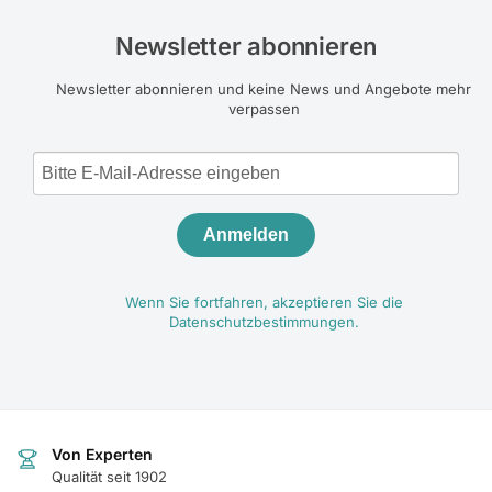
Newsletter abonnieren
Newsletter abonnieren und keine News und Angebote mehr
verpassen
Anmelden
Wenn Sie fortfahren, akzeptieren Sie die
Datenschutzbestimmungen.
Von Experten
Qualität seit 1902