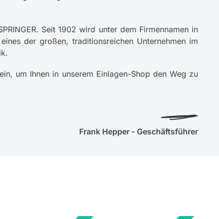
 SPRINGER. Seit 1902 wird unter dem Firmennamen in
 eines der großen, traditionsreichen Unternehmen im
ik.
ein, um Ihnen in unserem Einlagen-Shop den Weg zu
Frank Hepper - Geschäftsführer