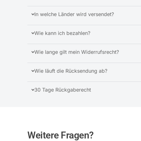
In welche Länder wird versendet?
Wie kann ich bezahlen?
Wie lange gilt mein Widerrufsrecht?
Wie läuft die Rücksendung ab?
30 Tage Rückgaberecht
Weitere Fragen?