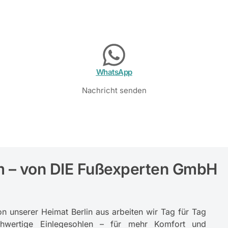
WhatsApp
Nachricht senden
m – von DIE Fußexperten GmbH
on unserer Heimat Berlin aus arbeiten wir Tag für Tag
chwertige Einlegesohlen – für mehr Komfort und