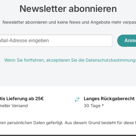
Newsletter abonnieren
Newsletter abonnieren und keine News und Angebote mehr verpa
Anm
Wenn Sie fortfahren, akzeptieren Sie die Datenschutzbestimmung
tis Lieferung ab 25€
Langes Rückgaberecht
neller Versand
30 Tage *
hren persönlichen Daten gefertigt. Aus diesem Grund besteht für dies