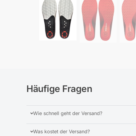
Häufige Fragen
Wie schnell geht der Versand?
Was kostet der Versand?