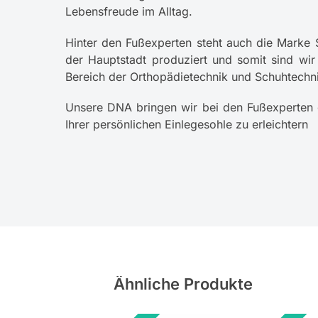
Lebensfreude im Alltag.
Hinter den Fußexperten steht auch die Marke
der Hauptstadt produziert und somit sind wir
Bereich der Orthopädietechnik und Schuhtechn
Unsere DNA bringen wir bei den Fußexperten 
Ihrer persönlichen Einlegesohle zu erleichtern
Ähnliche Produkte