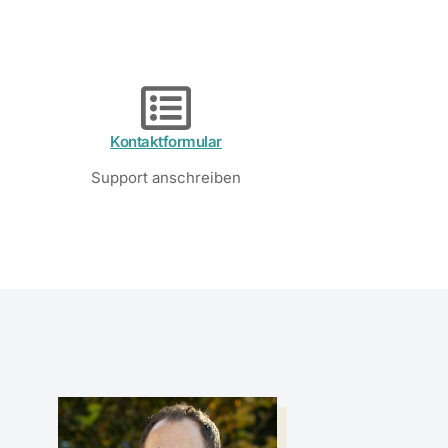
Kontaktformular
Support anschreiben