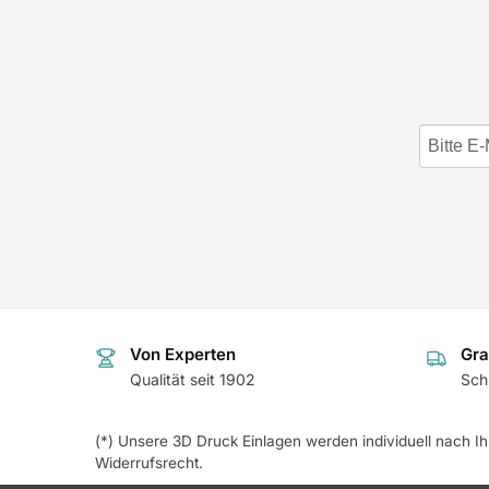
Von Experten
Gra
Qualität seit 1902
Sch
(*) Unsere 3D Druck Einlagen werden individuell nach I
Widerrufsrecht.