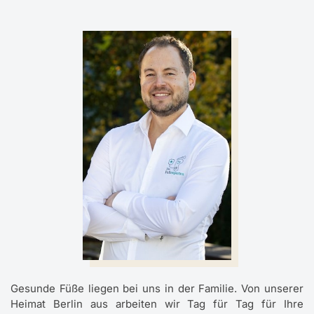
Gesunde Füße liegen bei uns in der Familie. Von unserer
Heimat Berlin aus arbeiten wir Tag für Tag für Ihre