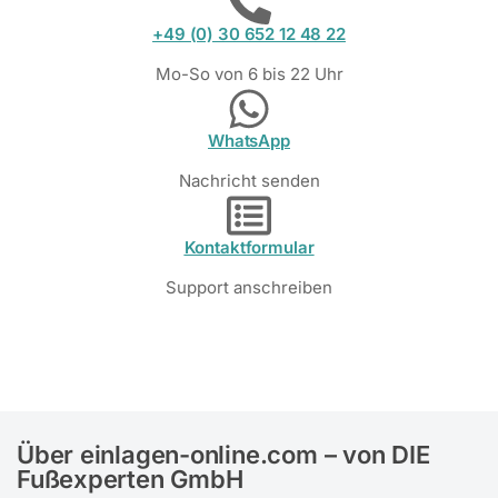
+49 (0) 30 652 12 48 22
Mo-So von 6 bis 22 Uhr
WhatsApp
Nachricht senden
Kontaktformular
Support anschreiben
Über einlagen-online.com – von DIE
Fußexperten GmbH