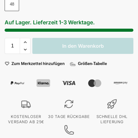
48
Auf Lager. Lieferzeit 1-3 Werktage.
In den Warenkorb
Zum Merkzettel hinzufügen
Größen-Tabelle
KOSTENLOSER
30 TAGE RÜCKGABE
SCHNELLE DHL
VERSAND AB 25€
LIEFERUNG