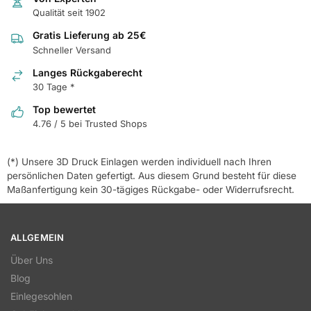
Qualität seit 1902
Gratis Lieferung ab 25€
Schneller Versand
Langes Rückgaberecht
30 Tage *
Top bewertet
4.76 / 5 bei Trusted Shops
(*) Unsere 3D Druck Einlagen werden individuell nach Ihren
persönlichen Daten gefertigt. Aus diesem Grund besteht für diese
Maßanfertigung kein 30-tägiges Rückgabe- oder Widerrufsrecht.
ALLGEMEIN
Über Uns
Blog
Einlegesohlen