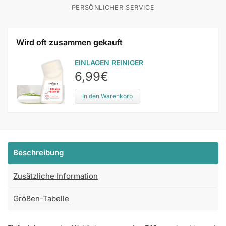
PERSÖNLICHER SERVICE
Wird oft zusammen gekauft
EINLAGEN REINIGER
6,99
€
In den Warenkorb
Beschreibung
Zusätzliche Information
Größen-Tabelle