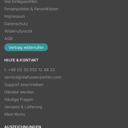
Gel-Einlegesohlen
Fersenpolster & Fersenkissen
Impressum
Datenschutz
Widerrufsrecht
AGB
Vertrag widerrufen
HILFE & KONTAKT
t: +49 (0) 30 652 12 48 22
service@diefussexperten.com
Support anschreiben
Händler werden
Häufige Fragen
Versand & Lieferung
Mein Konto
AUSZEICHNUNGEN