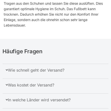
Tragen aus den Schuhen und lassen Sie diese auslüften. Dies
garantiert optimale Hygiene im Schuh. Das Fußbett kann
trocknen. Dadurch erhöhen Sie nicht nur den Komfort Ihrer
Einlage, sondern auch die ohnehin schon sehr lange
Lebensdauer.
Häufige Fragen
Wie schnell geht der Versand?
Was kostet der Versand?
In welche Länder wird versendet?