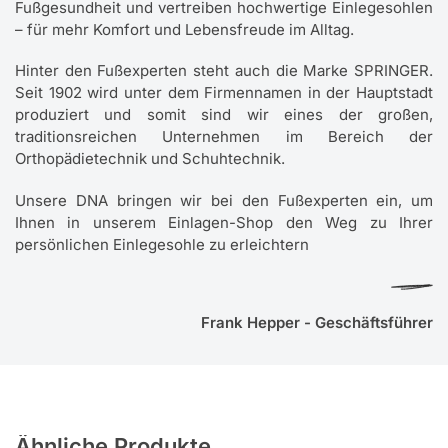
Fußgesundheit und vertreiben hochwertige Einlegesohlen
– für mehr Komfort und Lebensfreude im Alltag.
Hinter den Fußexperten steht auch die Marke SPRINGER.
Seit 1902 wird unter dem Firmennamen in der Hauptstadt
produziert und somit sind wir eines der großen,
traditionsreichen Unternehmen im Bereich der
Orthopädietechnik und Schuhtechnik.
Unsere DNA bringen wir bei den Fußexperten ein, um
Ihnen in unserem Einlagen-Shop den Weg zu Ihrer
persönlichen Einlegesohle zu erleichtern
Frank Hepper - Geschäftsführer
Ähnliche Produkte