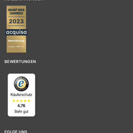
BEWERTUNGEN
FOLGE UNS