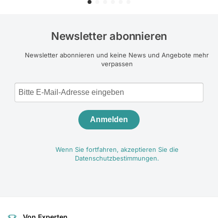
Newsletter abonnieren
Newsletter abonnieren und keine News und Angebote mehr
verpassen
Anmelden
Wenn Sie fortfahren, akzeptieren Sie die
Datenschutzbestimmungen.
Von Experten