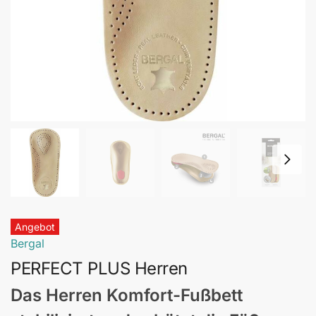
Angebot
Bergal
PERFECT PLUS Herren
Das Herren Komfort-Fußbett