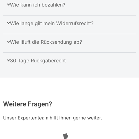
Wie kann ich bezahlen?
Wie lange gilt mein Widerrufsrecht?
Wie läuft die Rücksendung ab?
30 Tage Rückgaberecht
Weitere Fragen?
Unser Expertenteam hilft Ihnen gerne weiter.