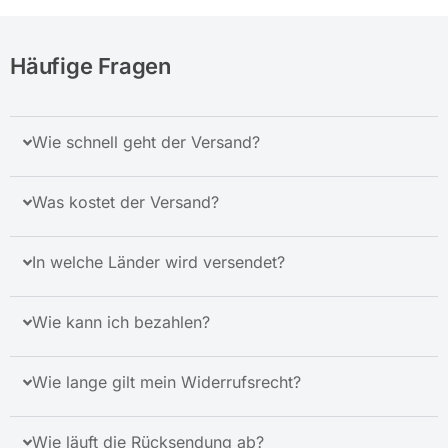
Häufige Fragen
Wie schnell geht der Versand?
Was kostet der Versand?
In welche Länder wird versendet?
Wie kann ich bezahlen?
Wie lange gilt mein Widerrufsrecht?
Wie läuft die Rücksendung ab?