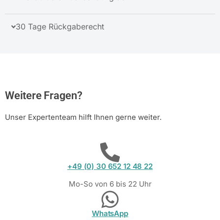
30 Tage Rückgaberecht
Weitere Fragen?
Unser Expertenteam hilft Ihnen gerne weiter.
+49 (0) 30 652 12 48 22
Mo-So von 6 bis 22 Uhr
WhatsApp