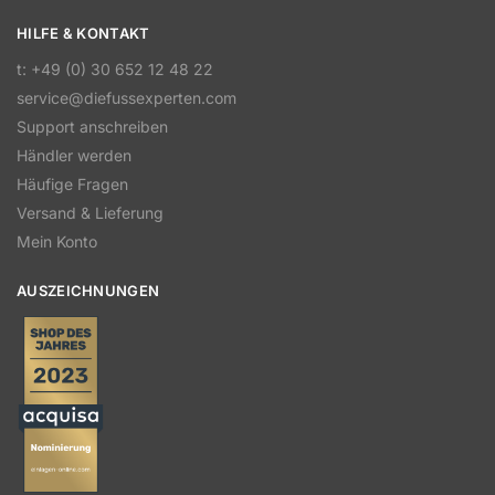
HILFE & KONTAKT
t: +49 (0) 30 652 12 48 22
service@diefussexperten.com
Support anschreiben
Händler werden
Häufige Fragen
Versand & Lieferung
Mein Konto
AUSZEICHNUNGEN