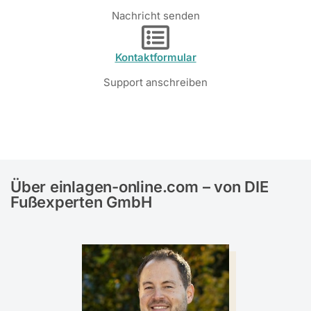
Nachricht senden
Kontaktformular
Support anschreiben
Über einlagen-online.com – von DIE
Fußexperten GmbH