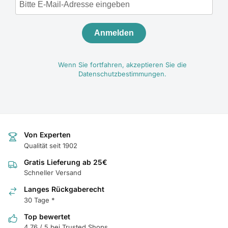
Anmelden
Wenn Sie fortfahren, akzeptieren Sie die
Datenschutzbestimmungen.
Von Experten
Qualität seit 1902
Gratis Lieferung ab 25€
Schneller Versand
Langes Rückgaberecht
30 Tage *
Top bewertet
4.76 / 5 bei Trusted Shops