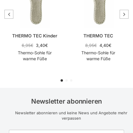
THERMO TEC Kinder
THERMO TEC
6,95
€
3,40
€
8,95
€
4,40
€
Thermo-Sohle für
Thermo-Sohle für
warme Füße
warme Füße
Newsletter abonnieren
Newsletter abonnieren und keine News und Angebote mehr
verpassen