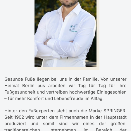
Gesunde Füße liegen bei uns in der Familie. Von unserer
Heimat Berlin aus arbeiten wir Tag für Tag für Ihre
Fußgesundheit und vertreiben hochwertige Einlegesohlen
– für mehr Komfort und Lebensfreude im Alltag.
Hinter den Fußexperten steht auch die Marke SPRINGER.
Seit 1902 wird unter dem Firmennamen in der Hauptstadt
produziert und somit sind wir eines der großen,
traditionsreichen Unternehmen im Bereich der