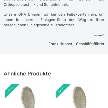
Orthopädietechnik und Schuhtechnik.
Unsere DNA bringen wir bei den Fußexperten ein, um
Ihnen in unserem Einlagen-Shop den Weg zu Ihrer
persönlichen Einlegesohle zu erleichtern
Frank Hepper - Geschäftsführer
Ähnliche Produkte
SALE!
SALE!