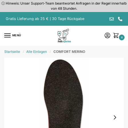
ⓘ Hinweis: Unser Support-Team beantwortet Anfragen in der Regel innerhalb
von 48 Stunden.
Gratis Lieferung ab 25 € | 30 Tage Rückgabe
MENÜ
0
Startseite
Alle Einlagen
COMFORT MERINO
/
/